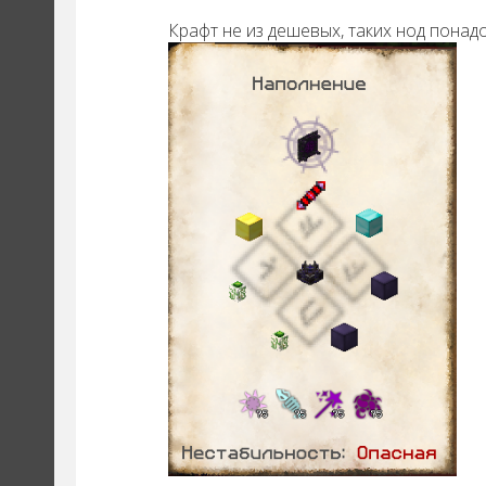
Крафт не из дешевых, таких нод понадо