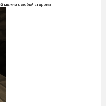
ией можно с любой стороны