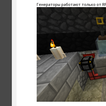
Генераторы работают только от RF