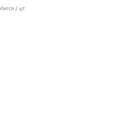
бится 2 шт.