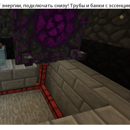
 энергии, подключать снизу! Трубы и банки с эссенц