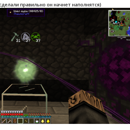
 сделали правильно он начнет наполнятся)