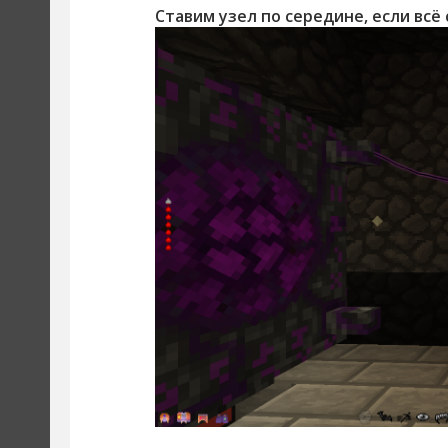
Ставим узел по середине, если всё