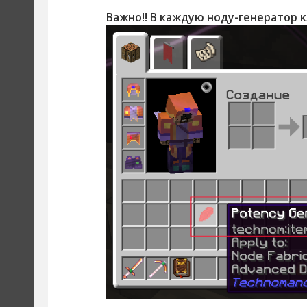
Важно!! В каждую ноду-генератор 