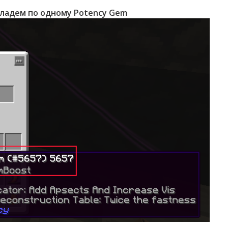
кладем по одному Potency Gem