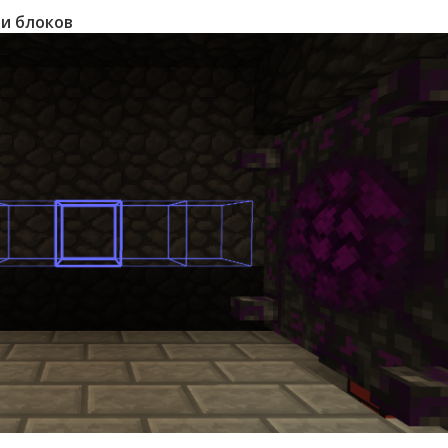
ти блоков