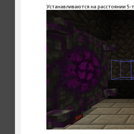
Устанавливаются на расстоянии 5-