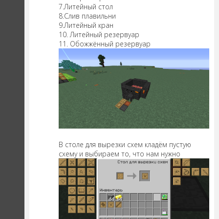
7.Литейный стол
8.Слив плавильни
9.Литейный кран
10. Литейный резервуар
11. Обожжённый резервуар
В столе для вырезки схем кладём пустую
схему и выбираем то, что нам нужно