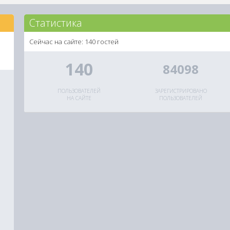
Статистика
Сейчас на сайте: 140 гостей
140
84098
ПОЛЬЗОВАТЕЛЕЙ
ЗАРЕГИСТРИРОВАНО
НА САЙТЕ
ПОЛЬЗОВАТЕЛЕЙ