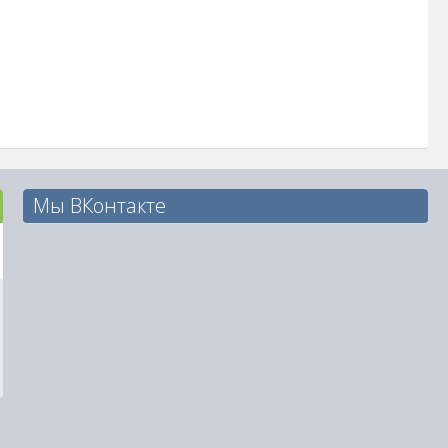
Мы ВКонтакте