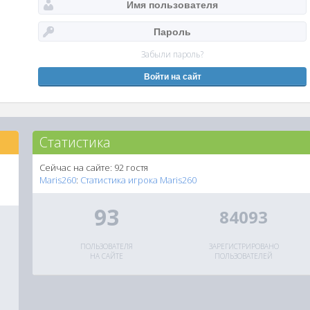
Забыли пароль?
Статистика
Сейчас на сайте: 92 гостя
Maris260
:
Статистика игрока Maris260
93
84093
ПОЛЬЗОВАТЕЛЯ
ЗАРЕГИСТРИРОВАНО
НА САЙТЕ
ПОЛЬЗОВАТЕЛЕЙ