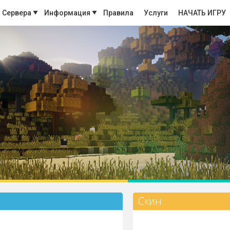
Сервера
Информация
Правила
Услуги
НАЧАТЬ ИГРУ
Скин