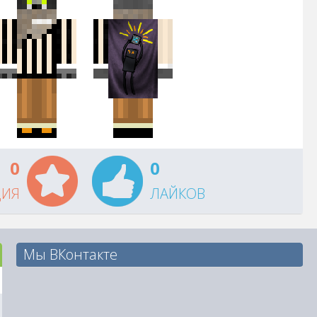
0
0
ЦИЯ
ЛАЙКОВ
Мы ВКонтакте