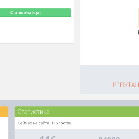
Статистика игры
РЕПУТА
Статистика
Сейчас на сайте: 116 гостей