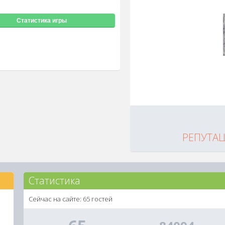
Статистика игры
РЕПУТА
Статистика
Сейчас на сайте: 65 гостей