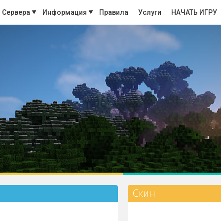
Сервера
Информация
Правила
Услуги
НАЧАТЬ ИГРУ
Скин