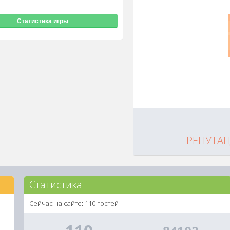
Статистика игры
РЕПУТА
Статистика
Сейчас на сайте: 110 гостей