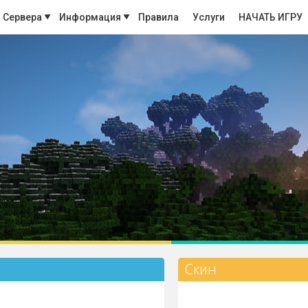
Сервера
Информация
Правила
Услуги
НАЧАТЬ ИГРУ
Скин